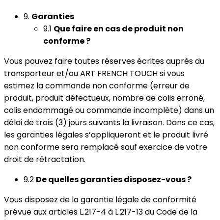
9.
Garanties
9.1
Que faire en cas de produit non
conforme ?
Vous pouvez faire toutes réserves écrites auprès du
transporteur et/ou ART FRENCH TOUCH si vous
estimez la commande non conforme (erreur de
produit, produit défectueux, nombre de colis erroné,
colis endommagé ou commande incomplète) dans un
délai de trois (3) jours suivants la livraison. Dans ce cas,
les garanties légales s’appliqueront et le produit livré
non conforme sera remplacé sauf exercice de votre
droit de rétractation.
9.2
De quelles garanties disposez-vous ?
Vous disposez de la garantie légale de conformité
prévue aux articles L.217-4 à L.217-13 du Code de la