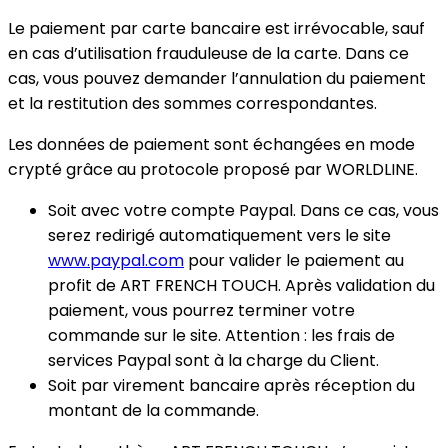
Le paiement par carte bancaire est irrévocable, sauf
en cas d’utilisation frauduleuse de la carte. Dans ce
cas, vous pouvez demander l’annulation du paiement
et la restitution des sommes correspondantes.
Les données de paiement sont échangées en mode
crypté grâce au protocole proposé par WORLDLINE.
Soit avec votre compte Paypal. Dans ce cas, vous
serez redirigé automatiquement vers le site
www.paypal.com
pour valider le paiement au
profit de ART FRENCH TOUCH. Après validation du
paiement, vous pourrez terminer votre
commande sur le site. Attention : les frais de
services Paypal sont à la charge du Client.
Soit par virement bancaire après réception du
montant de la commande.