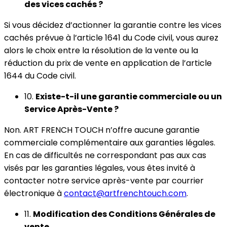
des vices cachés ?
Si vous décidez d’actionner la garantie contre les vices
cachés prévue à l’article 1641 du Code civil, vous aurez
alors le choix entre la résolution de la vente ou la
réduction du prix de vente en application de l’article
1644 du Code civil.
10.
Existe-t-il une garantie commerciale ou un
Service Après-Vente ?
Non. ART FRENCH TOUCH n’offre aucune garantie
commerciale complémentaire aux garanties légales.
En cas de difficultés ne correspondant pas aux cas
visés par les garanties légales, vous êtes invité à
contacter notre service après-vente par courrier
électronique à
contact@artfrenchtouch.com
.
11.
Modification des Conditions Générales de
vente