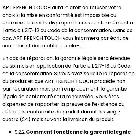
ART FRENCH TOUCH aura le droit de refuser votre
choix si la mise en conformité est impossible ou
entraîne des coûts disproportionnés conformément à
l’article L.217-12 du Code de la consommation. Dans ce
cas, ART FRENCH TOUCH vous informera par écrit de
son refus et des motifs de celui-ci.
En cas de réparation, la garantie légale sera étendue
de six mois en application de l’article L.217-13 du Code
de la consommation. Si vous avez sollicité la réparation
du produit et que ART FRENCH TOUCH procède non
par réparation mais par remplacement, la garantie
légale de conformité sera renouvelée. Vous êtes
dispensez de rapporter la preuve de l’existence du
défaut de conformité du produit durant les vingt-
quatre (24) mois suivant la livraison du produit.
9.2.2
Comment fonctionne la garantie légale