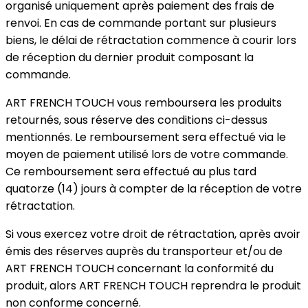
organisé uniquement après paiement des frais de
renvoi. En cas de commande portant sur plusieurs
biens, le délai de rétractation commence à courir lors
de réception du dernier produit composant la
commande.
ART FRENCH TOUCH vous remboursera les produits
retournés, sous réserve des conditions ci-dessus
mentionnés. Le remboursement sera effectué via le
moyen de paiement utilisé lors de votre commande.
Ce remboursement sera effectué au plus tard
quatorze (14) jours à compter de la réception de votre
rétractation.
Si vous exercez votre droit de rétractation, après avoir
émis des réserves auprès du transporteur et/ou de
ART FRENCH TOUCH concernant la conformité du
produit, alors ART FRENCH TOUCH reprendra le produit
non conforme concerné.