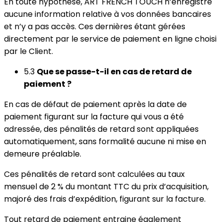
En toute hypothèse, ART FRENCH TOUCH n’enregistre
aucune information relative à vos données bancaires
et n’y a pas accès. Ces dernières étant gérées
directement par le service de paiement en ligne choisi
par le Client.
5.3
Que se passe-t-il en cas de retard de
paiement ?
En cas de défaut de paiement après la date de
paiement figurant sur la facture qui vous a été
adressée, des pénalités de retard sont appliquées
automatiquement, sans formalité aucune ni mise en
demeure préalable.
Ces pénalités de retard sont calculées au taux
mensuel de 2 % du montant TTC du prix d’acquisition,
majoré des frais d’expédition, figurant sur la facture.
Tout retard de paiement entraine également