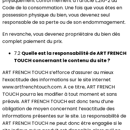
physiquement conformément à l’article L.216-2 du
Code de la consommation. Une fois que vous êtes en
possession physique du bien, vous devenez seul
responsable de sa perte ou de son endommagement.
En revanche, vous devenez propriétaire du bien dès
complet paiement du prix.
7.2
Quelle est la responsabilité de ART FRENCH
TOUCH concernant le contenu du site ?
ART FRENCH TOUCH s’efforce d’assurer au mieux
l’exactitude des informations sur le site internet
www.artfrenchtouch.com. A ce titre, ART FRENCH
TOUCH pourra les modifier à tout moment et sans
préavis. ART FRENCH TOUCH est donc tenu d’une
obligation de moyen concernant l’exactitude des
informations présentes sur le site. La responsabilité de
ART FRENCH TOUCH ne peut donc être engagée si le