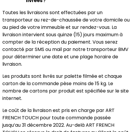
livrées ?
Toutes les livraisons sont effectuées par un
transporteur au rez-de-chaussée de votre domicile ou
au pied de votre immeuble et sur rendez-vous. La
livraison intervient sous quinze (15) jours maximum à
compter de la réception du paiement. Vous serez
contacté par SMS ou mail par notre transporteur BMV
pour déterminer une date et une plage horaire de
livraison.
Les produits sont livrés sur palette filmée et chaque
carton de la commande pèse moins de 15 kg. Le
nombre de cartons par produit est spécifiée sur le site
internet.
Le coût de la livraison est pris en charge par ART
FRENCH TOUCH pour toute commande passée
jusqu’au 31 décembre 2022. Au-delà ART FRENCH