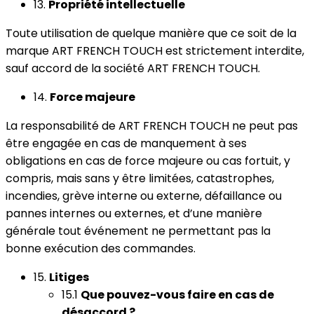
13.
Propriété intellectuelle
Toute utilisation de quelque manière que ce soit de la
marque ART FRENCH TOUCH est strictement interdite,
sauf accord de la société ART FRENCH TOUCH.
14.
Force majeure
La responsabilité de ART FRENCH TOUCH ne peut pas
être engagée en cas de manquement à ses
obligations en cas de force majeure ou cas fortuit, y
compris, mais sans y être limitées, catastrophes,
incendies, grève interne ou externe, défaillance ou
pannes internes ou externes, et d’une manière
générale tout événement ne permettant pas la
bonne exécution des commandes.
15.
Litiges
15.1
Que pouvez-vous faire en cas de
désaccord ?