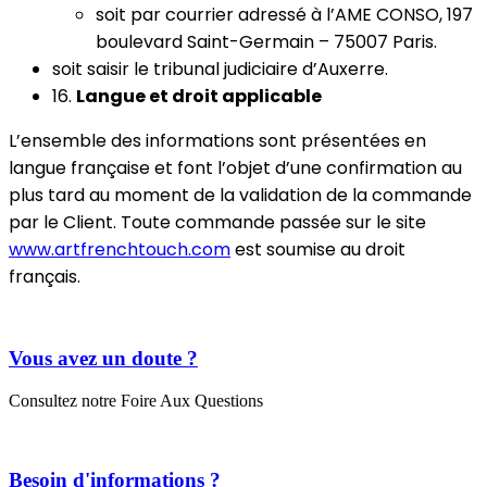
soit par courrier adressé à l’AME CONSO, 197
boulevard Saint-Germain – 75007 Paris.
soit saisir le tribunal judiciaire d’Auxerre.
16.
Langue et droit applicable
L’ensemble des informations sont présentées en
langue française et font l’objet d’une confirmation au
plus tard au moment de la validation de la commande
par le Client. Toute commande passée sur le site
www.artfrenchtouch.com
est soumise au droit
français.
Vous avez un doute ?
Consultez notre Foire Aux Questions
Besoin d'informations ?