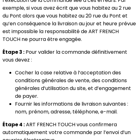
l’exécution de la commande liée à ces erreurs. Par
exemple, si vous avez écrit que vous habitez au 2 rue
du Pont alors que vous habitez au 20 rue du Pont et
qu’en conséquence la livraison au jour et heure prévue
est impossible la responsabilité de ART FRENCH
TOUCH ne pourra être engagée.
Étape 3 :
Pour valider la commande définitivement
vous devez :
Cocher la case relative à l’acceptation des
conditions générales de vente, des conditions
générales d’utilisation du site, et d’engagement
de payer.
Fournir les informations de livraison suivantes :
nom, prénom, adresse, téléphone, e-mail.
Étape 4 :
ART FRENCH TOUCH vous confirmera
automatiquement votre commande par l’envoi d’un