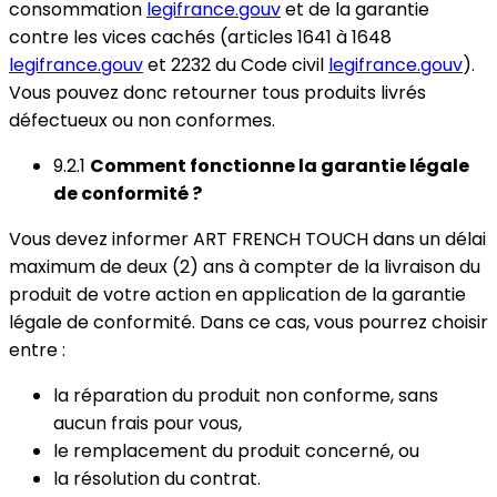
consommation
legifrance.gouv
et de la garantie
contre les vices cachés (articles 1641 à 1648
legifrance.gouv
et 2232 du Code civil
legifrance.gouv
).
Vous pouvez donc retourner tous produits livrés
défectueux ou non conformes.
9.2.1
Comment fonctionne la garantie légale
de conformité ?
Vous devez informer ART FRENCH TOUCH dans un délai
maximum de deux (2) ans à compter de la livraison du
produit de votre action en application de la garantie
légale de conformité. Dans ce cas, vous pourrez choisir
entre :
la réparation du produit non conforme, sans
aucun frais pour vous,
le remplacement du produit concerné, ou
la résolution du contrat.