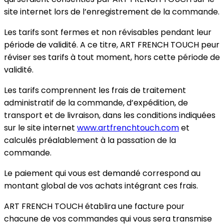
site internet lors de l’enregistrement de la commande.
Les tarifs sont fermes et non révisables pendant leur
période de validité. A ce titre, ART FRENCH TOUCH peur
réviser ses tarifs à tout moment, hors cette période de
validité.
Les tarifs comprennent les frais de traitement
administratif de la commande, d’expédition, de
transport et de livraison, dans les conditions indiquées
sur le site internet
www.artfrenchtouch.com
et
calculés préalablement à la passation de la
commande.
Le paiement qui vous est demandé correspond au
montant global de vos achats intégrant ces frais.
ART FRENCH TOUCH établira une facture pour
chacune de vos commandes qui vous sera transmise