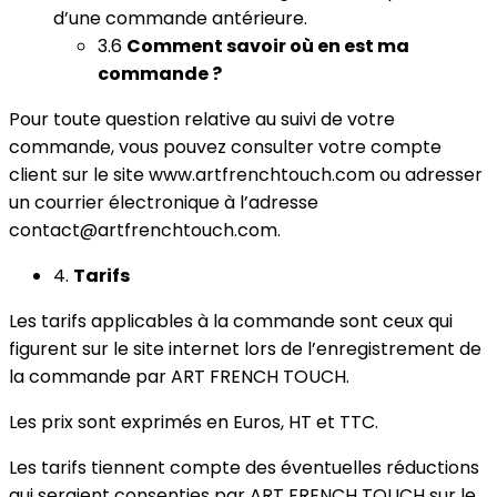
d’une commande antérieure.
3.6
Comment savoir où en est ma
commande ?
Pour toute question relative au suivi de votre
commande, vous pouvez consulter votre compte
client sur le site www.artfrenchtouch.com ou adresser
un courrier électronique à l’adresse
contact@artfrenchtouch.com.
4.
Tarifs
Les tarifs applicables à la commande sont ceux qui
figurent sur le site internet lors de l’enregistrement de
la commande par ART FRENCH TOUCH.
Les prix sont exprimés en Euros, HT et TTC.
Les tarifs tiennent compte des éventuelles réductions
qui seraient consenties par ART FRENCH TOUCH sur le