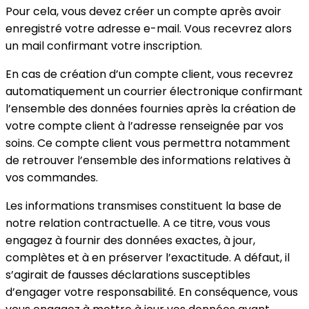
Pour cela, vous devez créer un compte après avoir
enregistré votre adresse e-mail. Vous recevrez alors
un mail confirmant votre inscription.
En cas de création d’un compte client, vous recevrez
automatiquement un courrier électronique confirmant
l’ensemble des données fournies après la création de
votre compte client à l’adresse renseignée par vos
soins. Ce compte client vous permettra notamment
de retrouver l’ensemble des informations relatives à
vos commandes.
Les informations transmises constituent la base de
notre relation contractuelle. A ce titre, vous vous
engagez à fournir des données exactes, à jour,
complètes et à en préserver l’exactitude. A défaut, il
s’agirait de fausses déclarations susceptibles
d’engager votre responsabilité. En conséquence, vous