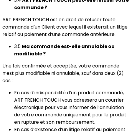
3.4
ART FRENCH TOUCH peut-elle refuser votre
commande ?
ART FRENCH TOUCH est en droit de refuser toute
commande d’un Client avec lequel il existerait un litige
relatif au paiement d’une commande antérieure.
3.5
Ma commande est-elle annulable ou
modifiable ?
Une fois confirmée et acceptée, votre commande
n’est plus modifiable ni annulable, sauf dans deux (2)
cas :
En cas d’indisponibilité d’un produit commandé,
ART FRENCH TOUCH vous adressera un courrier
électronique pour vous informer de l’annulation
de votre commande uniquement pour le produit
en rupture et son remboursement.
En cas d’existence d’un litige relatif au paiement