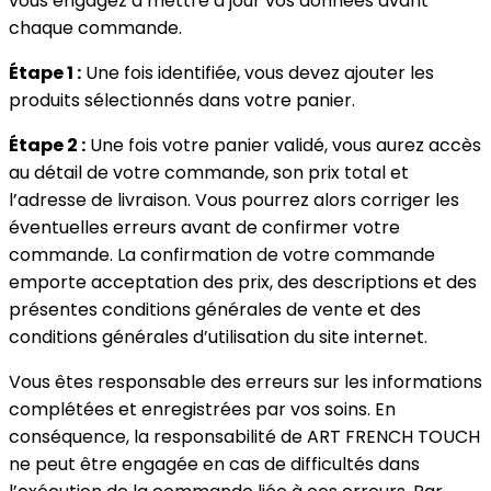
vous engagez à mettre à jour vos données avant
chaque commande.
Étape 1 :
Une fois identifiée, vous devez ajouter les
produits sélectionnés dans votre panier.
Étape 2 :
Une fois votre panier validé, vous aurez accès
au détail de votre commande, son prix total et
l’adresse de livraison. Vous pourrez alors corriger les
éventuelles erreurs avant de confirmer votre
commande. La confirmation de votre commande
emporte acceptation des prix, des descriptions et des
présentes conditions générales de vente et des
conditions générales d’utilisation du site internet.
Vous êtes responsable des erreurs sur les informations
complétées et enregistrées par vos soins. En
conséquence, la responsabilité de ART FRENCH TOUCH
ne peut être engagée en cas de difficultés dans