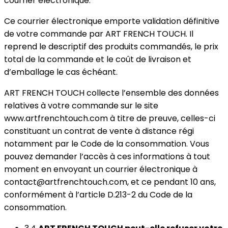
courrier électronique.
Ce courrier électronique emporte validation définitive
de votre commande par ART FRENCH TOUCH. Il
reprend le descriptif des produits commandés, le prix
total de la commande et le coût de livraison et
d’emballage le cas échéant.
ART FRENCH TOUCH collecte l’ensemble des données
relatives à votre commande sur le site
www.artfrenchtouch.com à titre de preuve, celles-ci
constituant un contrat de vente à distance régi
notamment par le Code de la consommation. Vous
pouvez demander l’accès à ces informations à tout
moment en envoyant un courrier électronique à
contact@artfrenchtouch.com, et ce pendant 10 ans,
conformément à l’article D.213-2 du Code de la
consommation.