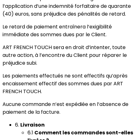
l’application d’une indemnité forfaitaire de quarante
(40) euros, sans préjudice des pénalités de retard.
Le retard de paiement entraînera l’exigibilité
immédiate des sommes dues par le Client.
ART FRENCH TOUCH sera en droit d’intenter, toute
autre action, à l’encontre du Client pour réparer le
préjudice subi.
Les paiements effectués ne sont effectifs qu’après
encaissement effectif des sommes dues par ART
FRENCH TOUCH.
Aucune commande n’est expédiée en l’absence de
paiement de la facture.
6.
Livraison
6.1
Comment les commandes sont-elles