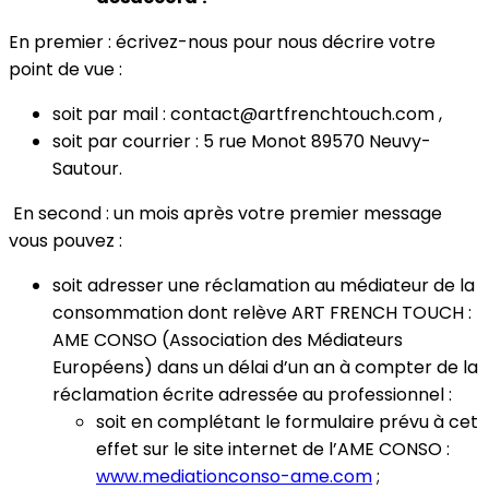
En premier : écrivez-nous pour nous décrire votre
point de vue :
soit par mail : contact@artfrenchtouch.com ,
soit par courrier : 5 rue Monot 89570 Neuvy-
Sautour.
En second : un mois après votre premier message
vous pouvez :
soit adresser une réclamation au médiateur de la
consommation dont relève ART FRENCH TOUCH :
AME CONSO (Association des Médiateurs
Européens) dans un délai d’un an à compter de la
réclamation écrite adressée au professionnel :
soit en complétant le formulaire prévu à cet
effet sur le site internet de l’AME CONSO :
www.mediationconso-ame.com
;