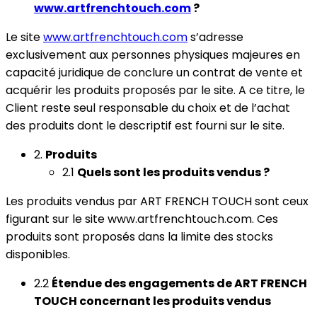
www.artfrenchtouch.com
?
Le site
www.artfrenchtouch.com
s’adresse
exclusivement aux personnes physiques majeures en
capacité juridique de conclure un contrat de vente et
acquérir les produits proposés par le site. A ce titre, le
Client reste seul responsable du choix et de l’achat
des produits dont le descriptif est fourni sur le site.
2.
Produits
2.1
Quels sont les produits vendus ?
Les produits vendus par ART FRENCH TOUCH sont ceux
figurant sur le site www.artfrenchtouch.com. Ces
produits sont proposés dans la limite des stocks
disponibles.
2.2
Étendue des engagements de ART FRENCH
TOUCH concernant les produits vendus