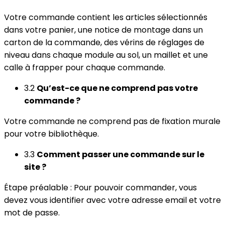
Votre commande contient les articles sélectionnés
dans votre panier, une notice de montage dans un
carton de la commande, des vérins de réglages de
niveau dans chaque module au sol, un maillet et une
calle à frapper pour chaque commande.
3.2
Qu’est-ce que ne comprend pas votre
commande ?
Votre commande ne comprend pas de fixation murale
pour votre bibliothèque.
3.3
Comment passer une commande sur le
site ?
Étape préalable : Pour pouvoir commander, vous
devez vous identifier avec votre adresse email et votre
mot de passe.