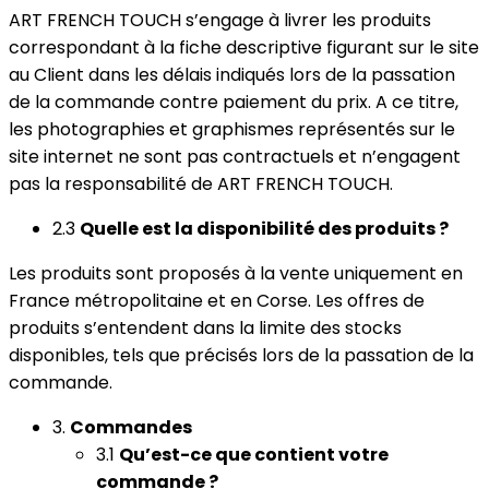
ART FRENCH TOUCH s’engage à livrer les produits
correspondant à la fiche descriptive figurant sur le site
au Client dans les délais indiqués lors de la passation
de la commande contre paiement du prix. A ce titre,
les photographies et graphismes représentés sur le
site internet ne sont pas contractuels et n’engagent
pas la responsabilité de ART FRENCH TOUCH.
2.3
Quelle est la disponibilité des produits ?
Les produits sont proposés à la vente uniquement en
France métropolitaine et en Corse. Les offres de
produits s’entendent dans la limite des stocks
disponibles, tels que précisés lors de la passation de la
commande.
3.
Commandes
3.1
Qu’est-ce que contient votre
commande ?