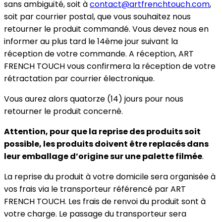
sans ambiguïté, soit à
contact@artfrenchtouch.com
,
soit par courrier postal, que vous souhaitez nous
retourner le produit commandé. Vous devez nous en
informer au plus tard le 14ème jour suivant la
réception de votre commande. A réception, ART
FRENCH TOUCH vous confirmera la réception de votre
rétractation par courrier électronique.
Vous aurez alors quatorze (14) jours pour nous
retourner le produit concerné.
Attention, pour que la reprise des produits soit
possible, les produits doivent être replacés dans
leur emballage d’origine sur une palette filmée
.
La reprise du produit à votre domicile sera organisée à
vos frais via le transporteur référencé par ART
FRENCH TOUCH. Les frais de renvoi du produit sont à
votre charge. Le passage du transporteur sera