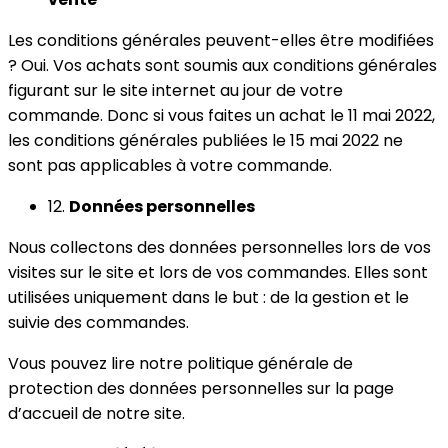
Les conditions générales peuvent-elles être modifiées
? Oui. Vos achats sont soumis aux conditions générales
figurant sur le site internet au jour de votre
commande. Donc si vous faites un achat le 11 mai 2022,
les conditions générales publiées le 15 mai 2022 ne
sont pas applicables à votre commande.
12.
Données personnelles
Nous collectons des données personnelles lors de vos
visites sur le site et lors de vos commandes. Elles sont
utilisées uniquement dans le but : de la gestion et le
suivie des commandes.
Vous pouvez lire notre politique générale de
protection des données personnelles sur la page
d’accueil de notre site.