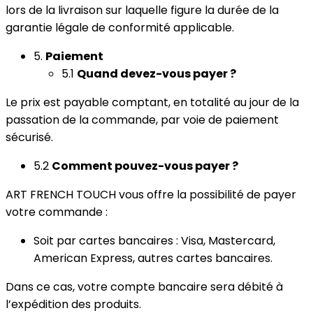
lors de la livraison sur laquelle figure la durée de la
garantie légale de conformité applicable.
5.
Paiement
5.1
Quand devez-vous payer ?
Le prix est payable comptant, en totalité au jour de la
passation de la commande, par voie de paiement
sécurisé.
5.2
Comment pouvez-vous payer ?
ART FRENCH TOUCH vous offre la possibilité de payer
votre commande :
Soit par cartes bancaires : Visa, Mastercard,
American Express, autres cartes bancaires.
Dans ce cas, votre compte bancaire sera débité à
l’expédition des produits.