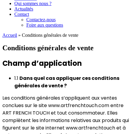
Qui sommes nous ?
Actualités
Contact
Contactez-nous
Foire aux questions
Accueil
»
Conditions générales de vente
Conditions générales de vente
Champ d’application
1.1
Dans quel cas appliquer ces conditions
générales de vente ?
Les conditions générales s’appliquent aux ventes
conclues sur le site www.artfrenchtouch.com entre
ART FRENCH TOUCH et tout consommateur. Elles
complètent les informations relatives aux produits qui
figurent sur le site internet www.artfrenchtouch et à