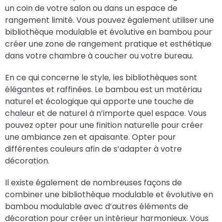
un coin de votre salon ou dans un espace de
rangement limité. Vous pouvez également utiliser une
bibliothèque modulable et évolutive en bambou pour
créer une zone de rangement pratique et esthétique
dans votre chambre à coucher ou votre bureau.
En ce qui concerne le style, les bibliothèques sont
élégantes et raffinées. Le bambou est un matériau
naturel et écologique qui apporte une touche de
chaleur et de naturel à n’importe quel espace. Vous
pouvez opter pour une finition naturelle pour créer
une ambiance zen et apaisante. Opter pour
différentes couleurs afin de s’adapter à votre
décoration.
Il existe également de nombreuses façons de
combiner une bibliothèque modulable et évolutive en
bambou modulable avec d’autres éléments de
décoration pour créer un intérieur harmonieux. Vous