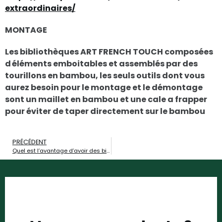
extraordinaires/
MONTAGE
Les bibliothèques ART FRENCH TOUCH composées
d éléments emboitables et assemblés par des
tourillons en bambou, les seuls outils dont vous
aurez besoin pour le montage et le démontage
sont un maillet en bambou et une cale a frapper
pour éviter de taper directement sur le bambou
PRÉCÉDENT
Quel est l’avantage d’avoir des bibliothèques modulables et évolutives ?