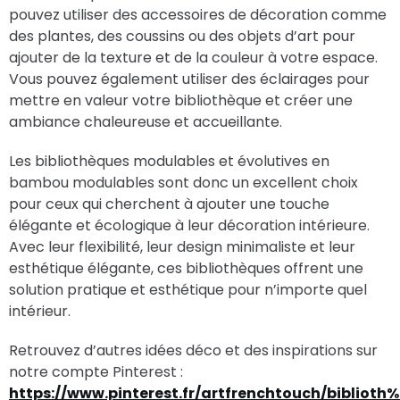
pouvez utiliser des accessoires de décoration comme
des plantes, des coussins ou des objets d’art pour
ajouter de la texture et de la couleur à votre espace.
Vous pouvez également utiliser des éclairages pour
mettre en valeur votre bibliothèque et créer une
ambiance chaleureuse et accueillante.
Les bibliothèques modulables et évolutives en
bambou modulables sont donc un excellent choix
pour ceux qui cherchent à ajouter une touche
élégante et écologique à leur décoration intérieure.
Avec leur flexibilité, leur design minimaliste et leur
esthétique élégante, ces bibliothèques offrent une
solution pratique et esthétique pour n’importe quel
intérieur.
Retrouvez d’autres idées déco et des inspirations sur
notre compte Pinterest :
https://www.pinterest.fr/artfrenchtouch/bibliot