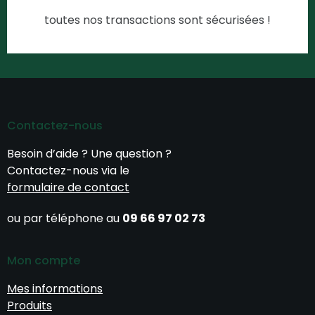
toutes nos transactions sont sécurisées !
Contactez-nous
Besoin d’aide ? Une question ?
Contactez-nous via le
formulaire de contact
ou par téléphone au
09 66 97 02 73
Mon compte
Mes informations
Produits