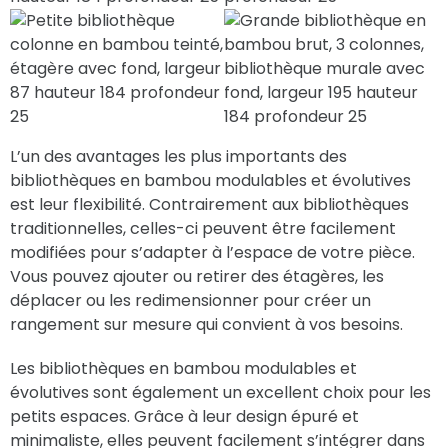
L’un des avantages les plus importants des
bibliothèques en bambou modulables et évolutives
est leur flexibilité. Contrairement aux bibliothèques
traditionnelles, celles-ci peuvent être facilement
modifiées pour s’adapter à l’espace de votre pièce.
Vous pouvez ajouter ou retirer des étagères, les
déplacer ou les redimensionner pour créer un
rangement sur mesure qui convient à vos besoins.
Les bibliothèques en bambou modulables et
évolutives sont également un excellent choix pour les
petits espaces. Grâce à leur design épuré et
minimaliste, elles peuvent facilement s’intégrer dans