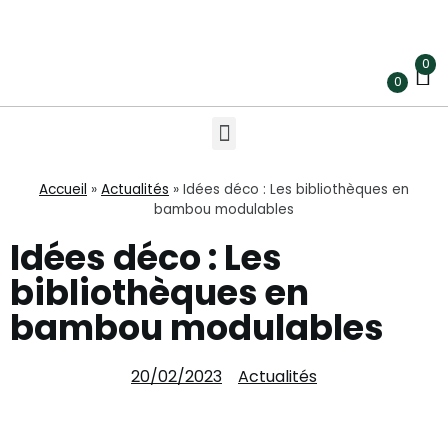
0
0
Accueil
»
Actualités
»
Idées déco : Les bibliothèques en
bambou modulables
Idées déco : Les
bibliothèques en
bambou modulables
20/02/2023
Actualités