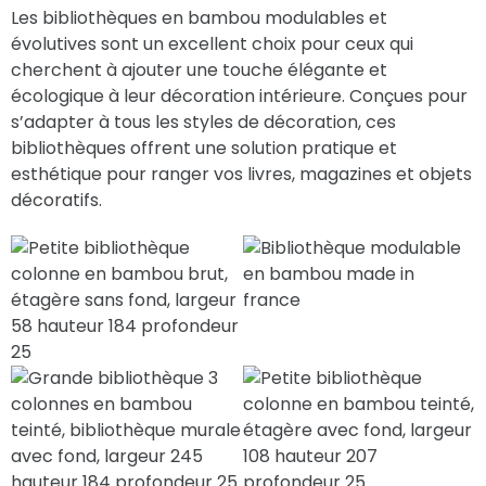
Les bibliothèques en bambou modulables et
évolutives sont un excellent choix pour ceux qui
cherchent à ajouter une touche élégante et
écologique à leur décoration intérieure. Conçues pour
s’adapter à tous les styles de décoration, ces
bibliothèques offrent une solution pratique et
esthétique pour ranger vos livres, magazines et objets
décoratifs.