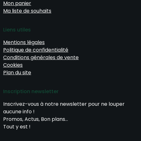
Mon panier
Ma liste de souhaits
Liens utiles
Mentions légales
Politique de confidentialité
Conditions générales de vente
Cookies
Plan du site
Inscription newsletter
Inscrivez-vous à notre newsletter pour ne louper
aucune info !
Promos, Actus, Bon plans…
Tout y est !