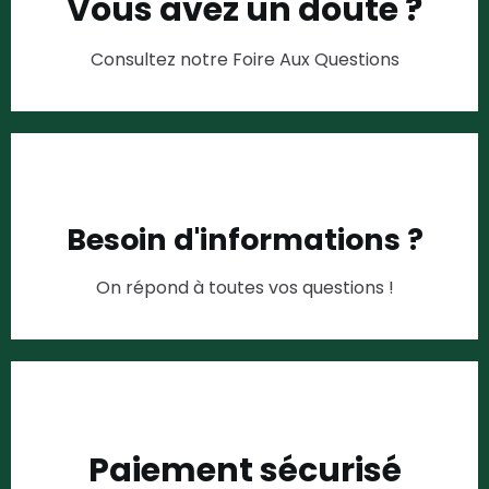
Vous avez un doute ?
Consultez notre Foire Aux Questions
Besoin d'informations ?
On répond à toutes vos questions !
Paiement sécurisé